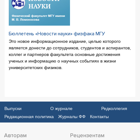
Бюллетень «Новости науки» физфака МГУ
Это новое информационное издание, целью которого
является донести до сотрудников, студентов и аспирантов,
коллег и партнеров факультета основные достижения
ученых и информацию о научных событиях в жизни
университетских физиков.
Выпуски
О журнале
Редколлегия
Редакционная политика
Журналы ФФ
Контакты
Авторам
Рецензентам