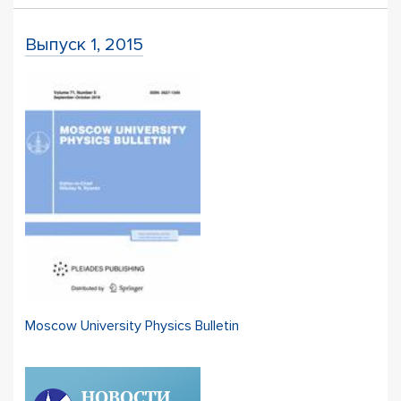
Выпуск 1, 2015
Moscow University Physics Bulletin