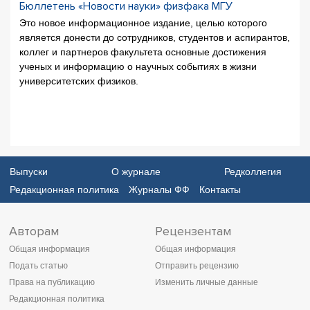
Бюллетень «Новости науки» физфака МГУ
Это новое информационное издание, целью которого
является донести до сотрудников, студентов и аспирантов,
коллег и партнеров факультета основные достижения
ученых и информацию о научных событиях в жизни
университетских физиков.
Выпуски
О журнале
Редколлегия
Редакционная политика
Журналы ФФ
Контакты
Авторам
Рецензентам
Общая информация
Общая информация
Подать статью
Отправить рецензию
Права на публикацию
Изменить личные данные
Редакционная политика