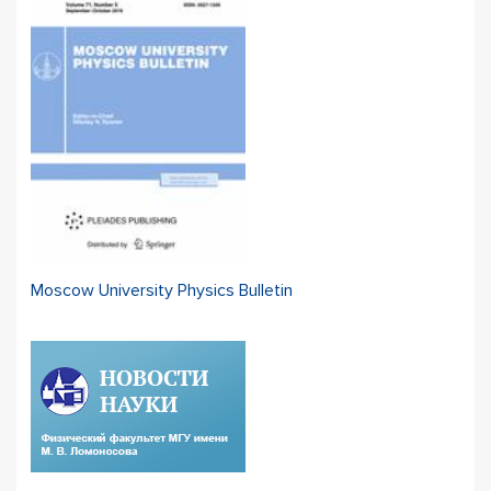
Moscow University Physics Bulletin