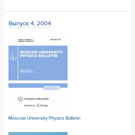
Выпуск 4, 2004
Moscow University Physics Bulletin