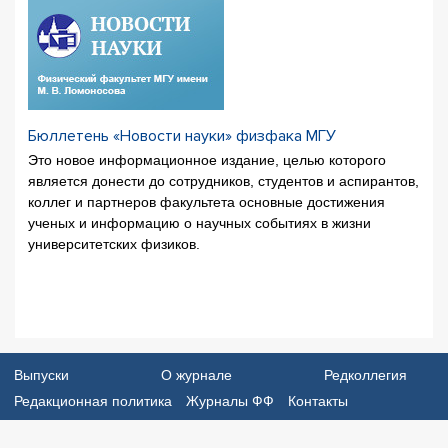
Бюллетень «Новости науки» физфака МГУ
Это новое информационное издание, целью которого
является донести до сотрудников, студентов и аспирантов,
коллег и партнеров факультета основные достижения
ученых и информацию о научных событиях в жизни
университетских физиков.
Выпуски
О журнале
Редколлегия
Редакционная политика
Журналы ФФ
Контакты