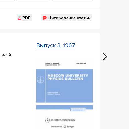
PDF
Цитирование статьи
Выпуск 3, 1967
телей,