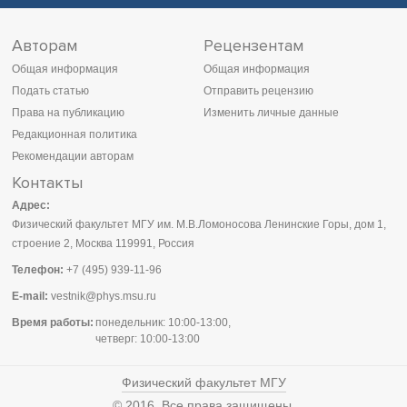
Авторам
Рецензентам
Общая информация
Общая информация
Подать статью
Отправить рецензию
Права на публикацию
Изменить личные данные
Редакционная политика
Рекомендации авторам
Контакты
Адрес:
Физический факультет МГУ им. М.В.Ломоносова Ленинские Горы, дом 1,
строение 2, Москва 119991, Россия
Телефон:
+7 (495) 939-11-96
E-mail:
vestnik@phys.msu.ru
Время работы:
понедельник: 10:00-13:00,
четверг: 10:00-13:00
Физический факультет МГУ
© 2016. Все права защищены.