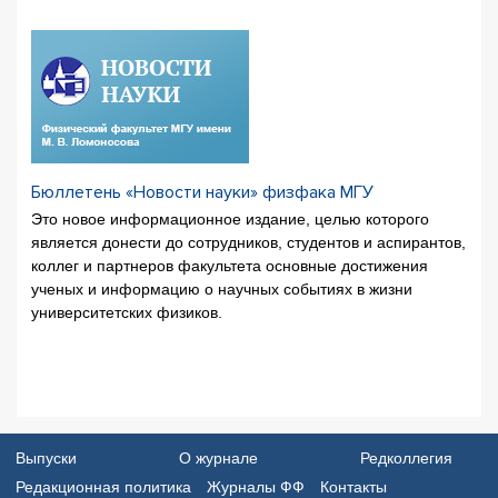
Бюллетень «Новости науки» физфака МГУ
Это новое информационное издание, целью которого
является донести до сотрудников, студентов и аспирантов,
коллег и партнеров факультета основные достижения
ученых и информацию о научных событиях в жизни
университетских физиков.
Выпуски
О журнале
Редколлегия
Редакционная политика
Журналы ФФ
Контакты