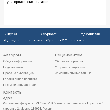
университетских физиков.
Выпуски
О журнале
Редколлегия
Редакционная политика
Журналы ФФ
Контакты
Авторам
Рецензентам
Общая информация
Общая информация
Подать статью
Отправить рецензию
Права на публикацию
Изменить личные данные
Редакционная политика
Рекомендации авторам
Контакты
Адрес:
Физический факультет МГУ им. М.В.Ломоносова Ленинские Горы, дом 1,
строение 2, Москва 119991, Россия