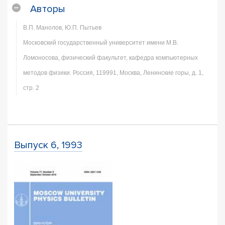
Авторы
В.П. Манолов, Ю.П. Пытьев
Московский государственный университет имени М.В.
Ломоносова, физический факультет, кафедра компьютерных
методов физики. Россия, 119991, Москва, Ленинские горы, д. 1,
стр. 2
Выпуск 6, 1993