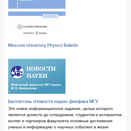
Moscow University Physics Bulletin
Бюллетень «Новости науки» физфака МГУ
Это новое информационное издание, целью которого
является донести до сотрудников, студентов и аспирантов,
коллег и партнеров факультета основные достижения
ученых и информацию о научных событиях в жизни