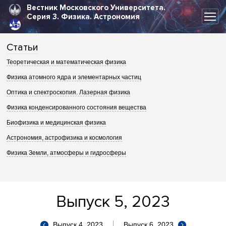
Вестник Московского Университета.
Серия 3.
Физика. Астрономия
Статьи
Теоретическая и математическая физика
Физика атомного ядра и элементарных частиц
Оптика и спектроскопия. Лазерная физика
Физика конденсированного состояния вещества
Биофизика и медицинская физика
Астрономия, астрофизика и космология
Физика Земли, атмосферы и гидросферы
Выпуск 5, 2023
Выпуск 4, 2023
Выпуск 6, 2023